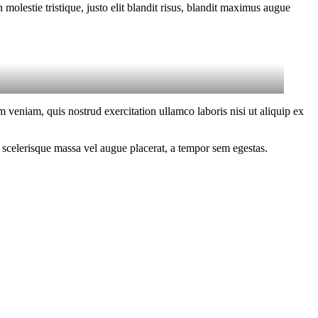
molestie tristique, justo elit blandit risus, blandit maximus augue
 veniam, quis nostrud exercitation ullamco laboris nisi ut aliquip ex
 scelerisque massa vel augue placerat, a tempor sem egestas.