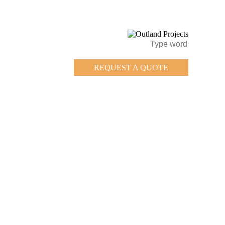
REQUEST A QUOTE