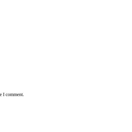
me I comment.