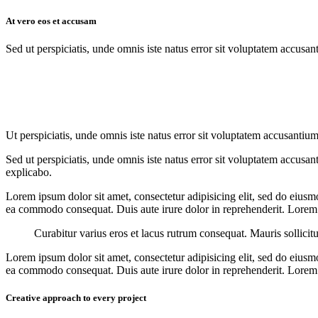
At vero eos et accusam
Sed ut perspiciatis, unde omnis iste natus error sit voluptatem accusan
Ut perspiciatis, unde omnis iste natus error sit voluptatem accusantium
Sed ut perspiciatis, unde omnis iste natus error sit voluptatem accusan
explicabo.
Lorem ipsum dolor sit amet, consectetur adipisicing elit, sed do eiusm
ea commodo consequat. Duis aute irure dolor in reprehenderit. Lorem i
Curabitur varius eros et lacus rutrum consequat. Mauris sollicit
Lorem ipsum dolor sit amet, consectetur adipisicing elit, sed do eiusm
ea commodo consequat. Duis aute irure dolor in reprehenderit. Lorem i
Creative approach to every project