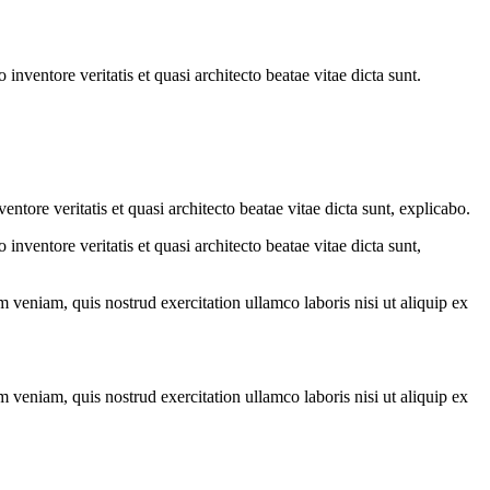
nventore veritatis et quasi architecto beatae vitae dicta sunt.
tore veritatis et quasi architecto beatae vitae dicta sunt, explicabo.
nventore veritatis et quasi architecto beatae vitae dicta sunt,
 veniam, quis nostrud exercitation ullamco laboris nisi ut aliquip ex
 veniam, quis nostrud exercitation ullamco laboris nisi ut aliquip ex