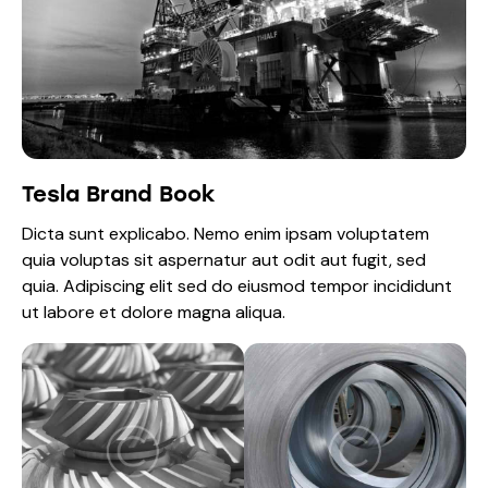
Tesla Brand Book
Dicta sunt explicabo. Nemo enim ipsam voluptatem
quia voluptas sit aspernatur aut odit aut fugit, sed
quia. Adipiscing elit sed do eiusmod tempor incididunt
ut labore et dolore magna aliqua.