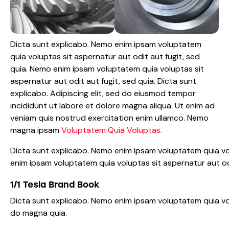
Dicta sunt explicabo. Nemo enim ipsam voluptatem
quia voluptas sit aspernatur aut odit aut fugit, sed
quia. Nemo enim ipsam voluptatem quia voluptas sit
aspernatur aut odit aut fugit, sed quia. Dicta sunt
explicabo. Adipiscing elit, sed do eiusmod tempor
incididunt ut labore et dolore magna aliqua. Ut enim ad
veniam quis nostrud exercitation enim ullamco. Nemo
magna ipsam
Voluptatem Quia Voluptas.
Dicta sunt explicabo. Nemo enim ipsam voluptatem quia vol
enim ipsam voluptatem quia voluptas sit aspernatur aut odi
1/1 Tesla Brand Book
Dicta sunt explicabo. Nemo enim ipsam voluptatem quia vol
do magna quia.